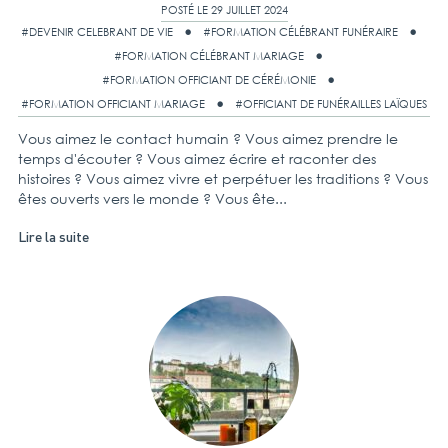
POSTÉ LE 29 JUILLET 2024
#DEVENIR CELEBRANT DE VIE
#FORMATION CÉLÉBRANT FUNÉRAIRE
#FORMATION CÉLÉBRANT MARIAGE
#FORMATION OFFICIANT DE CÉRÉMONIE
#FORMATION OFFICIANT MARIAGE
#OFFICIANT DE FUNÉRAILLES LAÏQUES
Vous aimez le contact humain ? Vous aimez prendre le
temps d'écouter ? Vous aimez écrire et raconter des
histoires ? Vous aimez vivre et perpétuer les traditions ? Vous
êtes ouverts vers le monde ? Vous ête...
Lire la suite