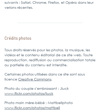
suivants : Safari, Chrome, Firefox, et Opéra dans leur
verions récentes.
Crédits photos
Tous droits réservés pour les photos, la musique, les
vidéos et le contenu éditorial de ce site web. Toute
reproduction, rediffusion ou commercialisation totale
ou partielle du contenu est interdite.
Certaines photos utilisées dans ce site sont sous
licence
Creative Commons
.
Photo du couple s’embrassant : Jiuck
www.flickr.com/photos/jiuck
Photo main mère-bébé : Mattbellphoto
www.flickr.com/photos/mattbell