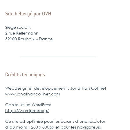
Site hébergé par OVH
Siège social :
2 rue Kellermann
59100 Roubaix – France
Crédits techniques
Webdesign et développement : Jonathan Collinet
www.jonathancollinet.com
Ce site utilise WordPress
https://wordpress.org/
Ce site est optimisé pour les écrans d’une résoluton
d’au moins 1280 x 800px et pour les navigateurs