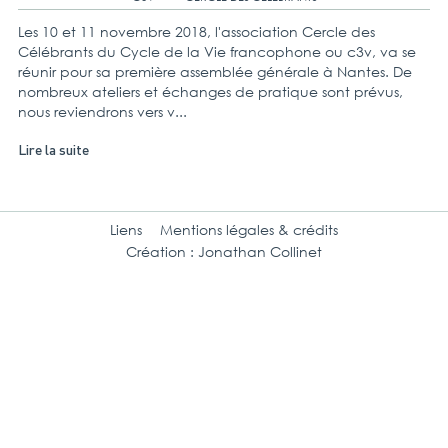
Les 10 et 11 novembre 2018, l'association Cercle des
Célébrants du Cycle de la Vie francophone ou c3v, va se
réunir pour sa première assemblée générale à Nantes. De
nombreux ateliers et échanges de pratique sont prévus,
nous reviendrons vers v...
Lire la suite
Liens
Mentions légales & crédits
Création : Jonathan Collinet