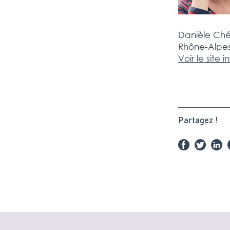
Danièle Ché
Rhône-Alpe
Voir le site 
Partagez !