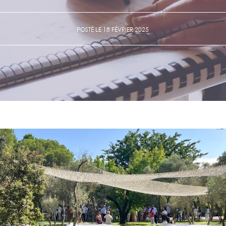
POSTÉ LE 18 FÉVRIER 2025